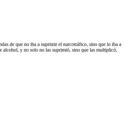
endas de que no iba a suprimir el narcotráfico, sino que lo iba a
alcohol, y no solo no las suprimió, sino que las multiplicó,