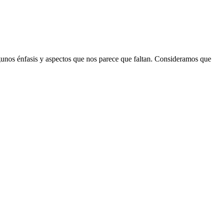
gunos énfasis y aspectos que nos parece que faltan. Consideramos que