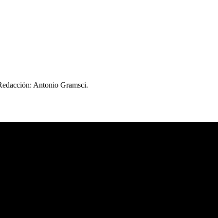
 Redacción: Antonio Gramsci.