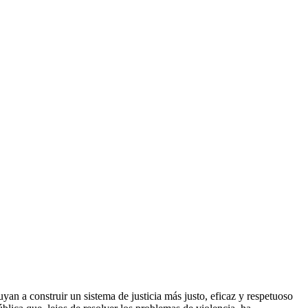
an a construir un sistema de justicia más justo, eficaz y respetuoso