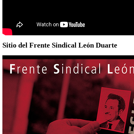
Sitio del Frente Sindical León Duarte