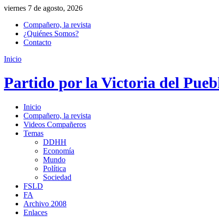
viernes 7 de agosto, 2026
Compañero, la revista
¿Quiénes Somos?
Contacto
Inicio
Partido por la Victoria del Pueb
Inicio
Compañero, la revista
Videos Compañeros
Temas
DDHH
Economía
Mundo
Política
Sociedad
FSLD
FA
Archivo 2008
Enlaces