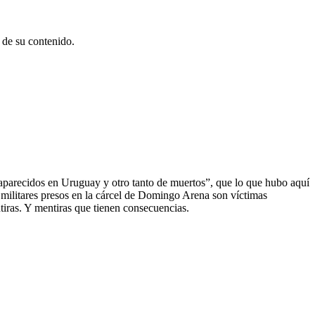
 de su contenido.
saparecidos en Uruguay y otro tanto de muertos”, que lo que hubo aquí
 militares presos en la cárcel de Domingo Arena son víctimas
ntiras. Y mentiras que tienen consecuencias.