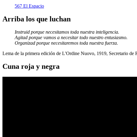
567 El Espacio
Arriba los que luchan
Instruid porque necesitamos toda nuestra inteligencia.
Agitad porque vamos a necesitar todo nuestro entusiasmo.
Organizad porque necesitaremos toda nuestra fuerza.
Lema de la primera edición de L'Ordine Nuovo, 1919, Secretario de
Cuna roja y negra