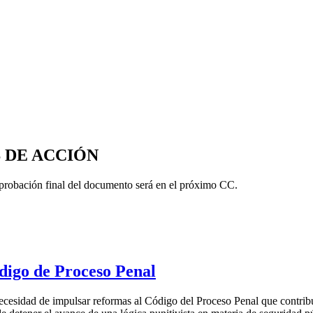
S DE ACCIÓN
aprobación final del documento será en el próximo CC.
digo de Proceso Penal
ecesidad de impulsar reformas al Código del Proceso Penal que contribuy